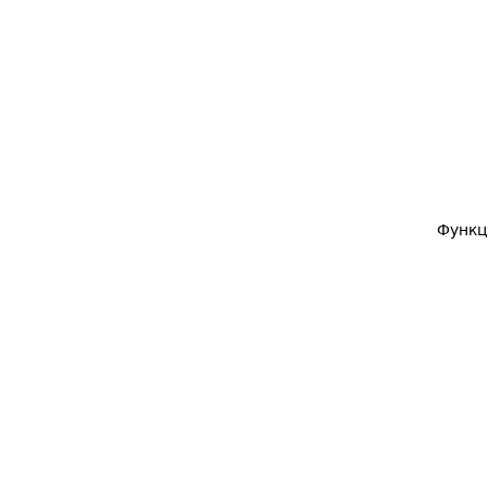
Функц