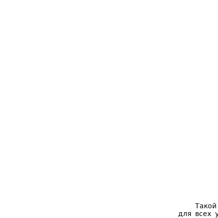
Такой
для всех 