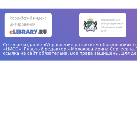
Сетевое издание «Управление развитием образования» (с
«НИСО». Главный редактор – Молокова Ирина Сергеевна. 
ссылка на сайт обязательна. Все права защищены. Для де