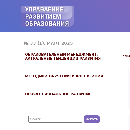
№ 33 (1), МАРТ 2025
ОБРАЗОВАТЕЛЬНЫЙ МЕНЕДЖМЕНТ:
ГЛА
АКТУАЛЬНЫЕ ТЕНДЕНЦИИ РАЗВИТИЯ
МЕТОДИКА ОБУЧЕНИЯ И ВОСПИТАНИЯ
ПРОФЕССИОНАЛЬНОЕ РАЗВИТИЕ
П
о
Ф
и
с