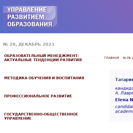
Jump to navigation
№ 28, ДЕКАБРЬ 2023
ОБРАЗОВАТЕЛЬНЫЙ МЕНЕДЖМЕНТ:
ГЛАВНАЯ
№ 28,
АКТУАЛЬНЫЕ ТЕНДЕНЦИИ РАЗВИТИЯ
МЕТОДИКА ОБУЧЕНИЯ И ВОСПИТАНИЯ
Татари
кандида
А. Лавр
ПРОФЕССИОНАЛЬНОЕ РАЗВИТИЕ
Elena N
candidat
academic
ГОСУДАРСТВЕННО-ОБЩЕСТВЕННОЕ
УПРАВЛЕНИЕ