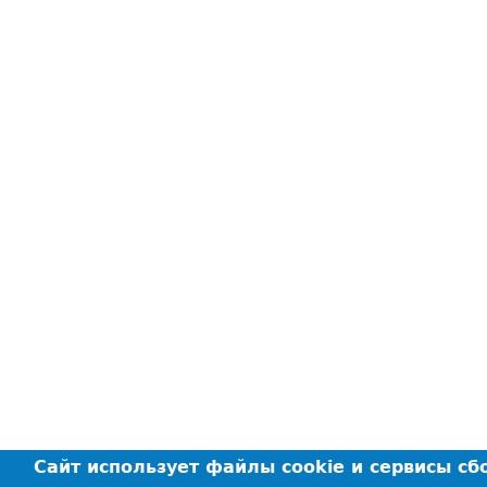
Сайт использует файлы cookie и сервисы с