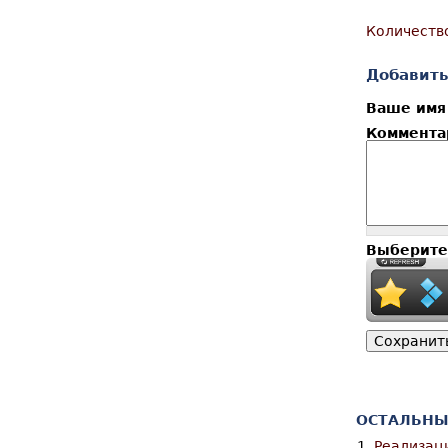
Количеств
Добавить
Ваше им
Коммент
Выберите
ОСТАЛЬНЫ
1.
Реализаци