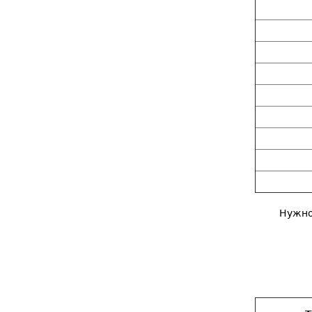
Нужно