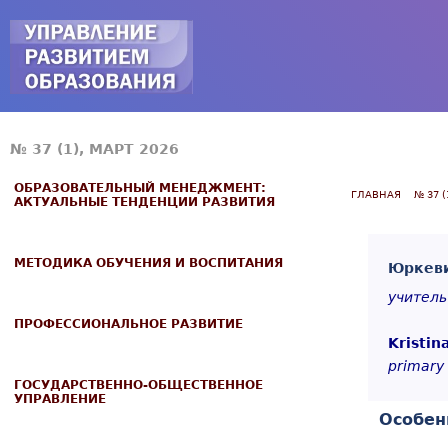
Jump to navigation
№ 37 (1), МАРТ 2026
ОБРАЗОВАТЕЛЬНЫЙ МЕНЕДЖМЕНТ:
ГЛАВНАЯ
№ 37 (
АКТУАЛЬНЫЕ ТЕНДЕНЦИИ РАЗВИТИЯ
МЕТОДИКА ОБУЧЕНИЯ И ВОСПИТАНИЯ
Юркеви
учитель
ПРОФЕССИОНАЛЬНОЕ РАЗВИТИЕ
Kristin
primary 
ГОСУДАРСТВЕННО-ОБЩЕСТВЕННОЕ
УПРАВЛЕНИЕ
Особен