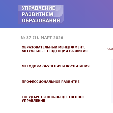
№ 37 (1), МАРТ 2026
ОБРАЗОВАТЕЛЬНЫЙ МЕНЕДЖМЕНТ:
ГЛА
АКТУАЛЬНЫЕ ТЕНДЕНЦИИ РАЗВИТИЯ
МЕТОДИКА ОБУЧЕНИЯ И ВОСПИТАНИЯ
ПРОФЕССИОНАЛЬНОЕ РАЗВИТИЕ
ГОСУДАРСТВЕННО-ОБЩЕСТВЕННОЕ
УПРАВЛЕНИЕ