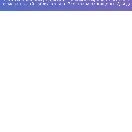
ссылка на сайт обязательна. Все права защищены. Для де