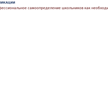
ЛИКАЦИИ
ессиональное самоопределение школьников как необходи