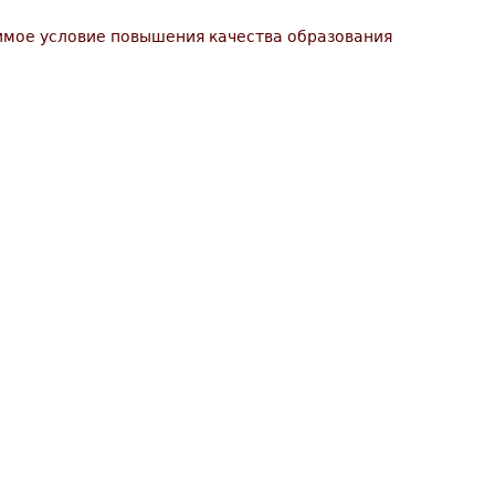
мое условие повышения качества образования