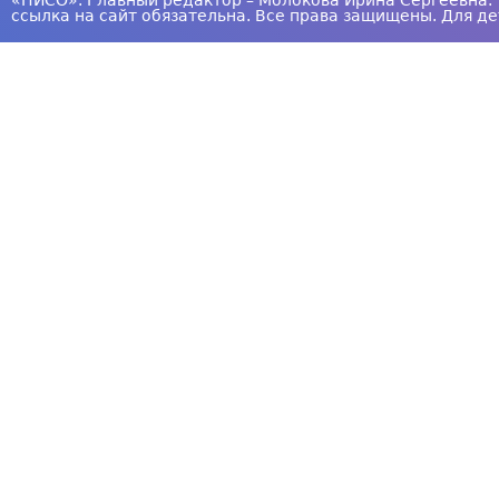
«НИСО». Главный редактор – Молокова Ирина Сергеевна. 
ссылка на сайт обязательна. Все права защищены. Для де