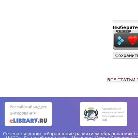
Выберите
ВСЕ СТАТЬИ 
Сетевое издание «Управление развитием образования» (с